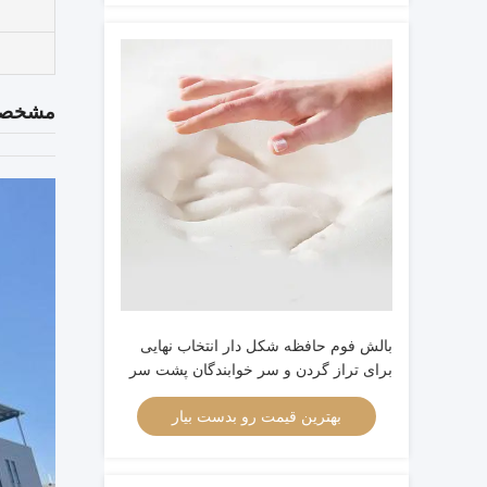
مشخصا
بالش فوم حافظه شکل دار انتخاب نهایی
برای تراز گردن و سر خوابندگان پشت سر
بهترین قیمت رو بدست بیار