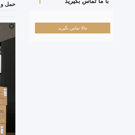
با ما تماس بگیرید
حمل و ن
حالا تماس بگیرید