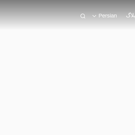
لاگ
Persian