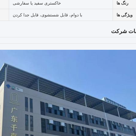
رنگ ها
خاکستری سفید یا سفارشی
ویژگی ها
با دوام، قابل شستشوی، قابل جدا کردن
ت شرکت