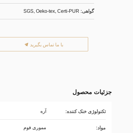
گواهی:
SGS, Oeko-tex, Certi-PUR
با ما تماس بگیرید
جزئیات محصول
آره
تکنولوژی خنک کننده:
مموری فوم
مواد: