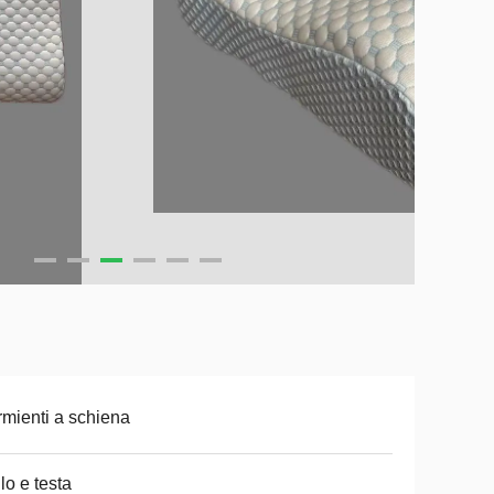
mienti a schiena
lo e testa