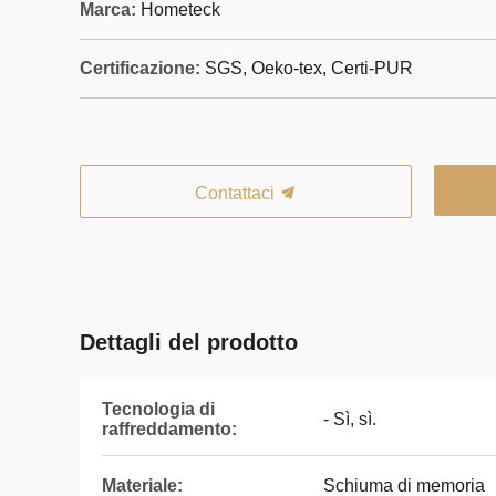
Marca:
Hometeck
Certificazione:
SGS, Oeko-tex, Certi-PUR
Contattaci
Dettagli del prodotto
Tecnologia di
- Sì, sì.
raffreddamento:
Materiale:
Schiuma di memoria