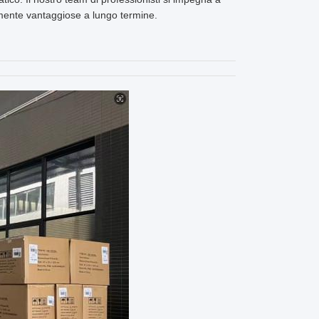
amente vantaggiose a lungo termine.