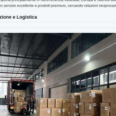
un servizio eccellente e prodotti premium, cercando relazioni reciproc
zione e Logistica