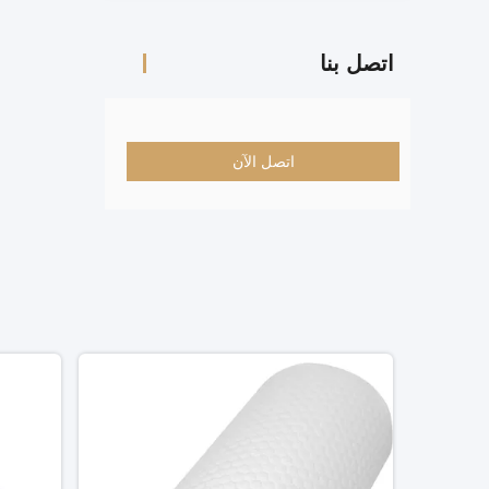
اتصل بنا
اتصل الآن