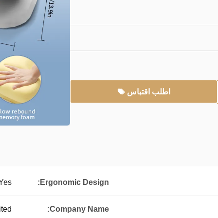
اطلب اقتباس
Yes
Ergonomic Design:
ited
Company Name: