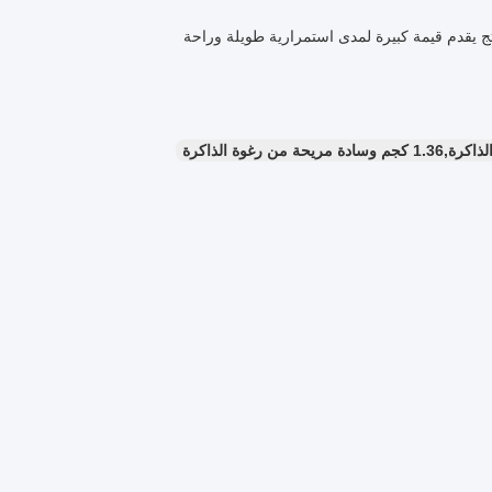
هذا المنتج يقدم قيمة كبيرة لمدى استمرارية طويلة وراحة
ة الذاكرة