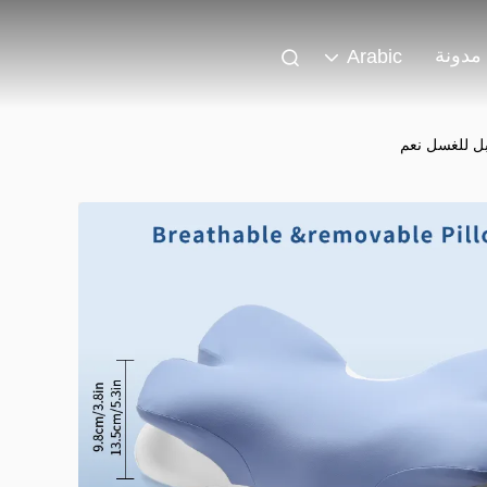
مدونة
Arabic