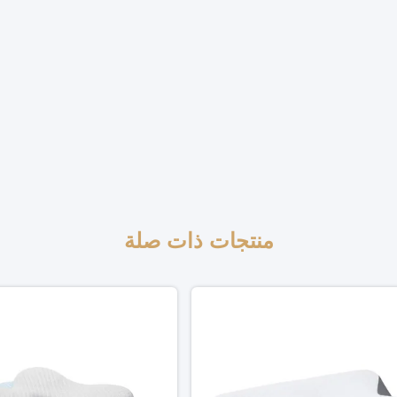
منتجات ذات صلة