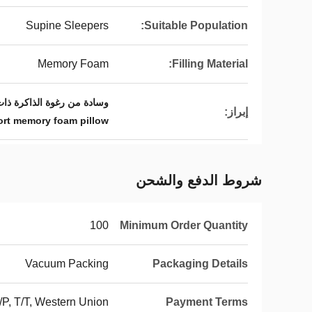
Supine Sleepers
Suitable Population:
Memory Foam
Filling Material:
وسادة من رغوة الذاكرة ذات شكل محدد 
إبراز:
rt memory foam pillow
شروط الدفع والشحن
100
Minimum Order Quantity
Vacuum Packing
Packaging Details
/P, T/T, Western Union,
Payment Terms