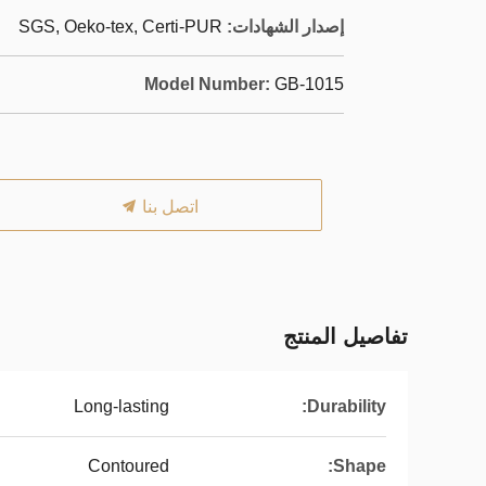
إصدار الشهادات:
SGS, Oeko-tex, Certi-PUR
Model Number:
GB-1015
اتصل بنا
تفاصيل المنتج
Long-lasting
Durability:
Contoured
Shape: