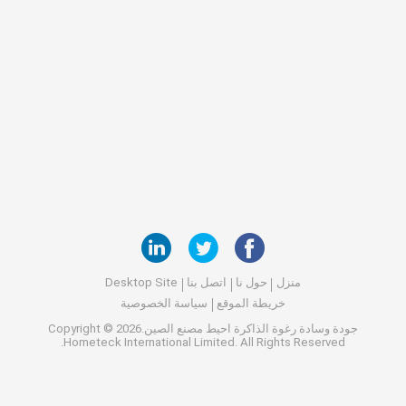
منزل
حول نا
اتصل بنا
Desktop Site
خريطة الموقع
سياسة الخصوصية
جودة
وسادة رغوة الذاكرة احيط
مصنع الصين.Copyright © 2026
Hometeck International Limited. All Rights Reserved.