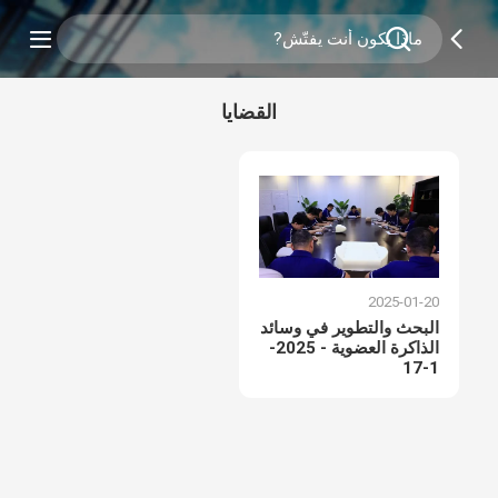
القضايا
2025-01-20
البحث والتطوير في وسائد
الذاكرة العضوية - 2025-
1-17