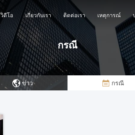
วิดีโอ
เกี่ยวกับเรา
ติดต่อเรา
เหตุการณ์
กรณี
ข่าว
กรณี