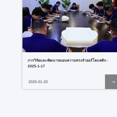
การวิจัยและพัฒนาหมอนความทรงจําออร์โตแพดิก -
2025-1-17
2025-01-20