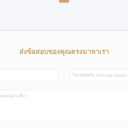
ส่งข้อสอบของคุณตรงมาหาเรา