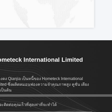
meteck International Limited
งดง Qianjia เป็นหนี้ของ Hometeck International
ited ซึ่งผลิตหมอนฟองความจําคุณภาพสูง คูชั่น เตียง
 เป็นต้น
ะติดต่อคุณเร็วที่สุดเท่าที่จะทําได้