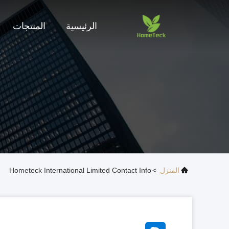
الرئيسية
المنتجات
المنزل
>
Hometeck International Limited Contact Info