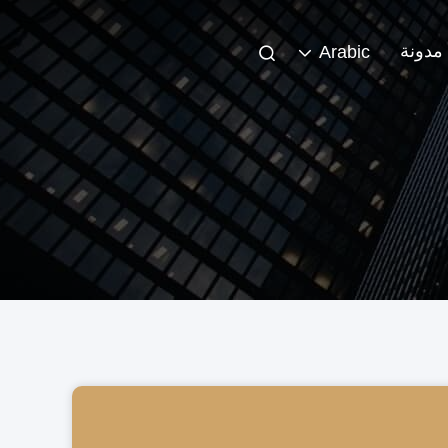
مدونة
Arabic