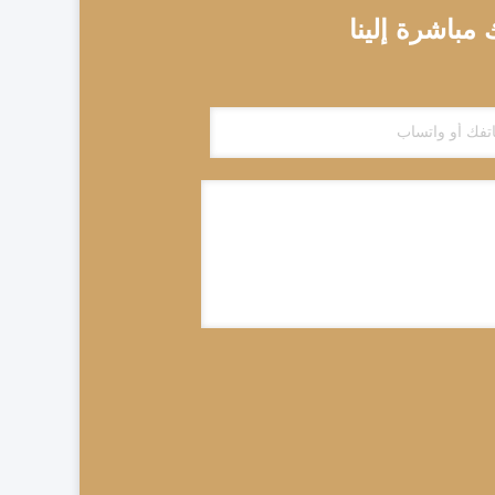
باشرة إلينا