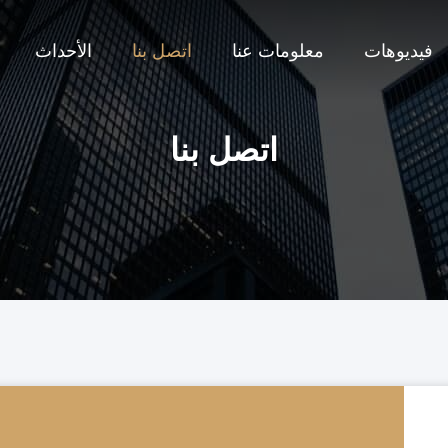
فيديوهات
معلومات عنا
اتصل بنا
الأحداث
اتصل بنا