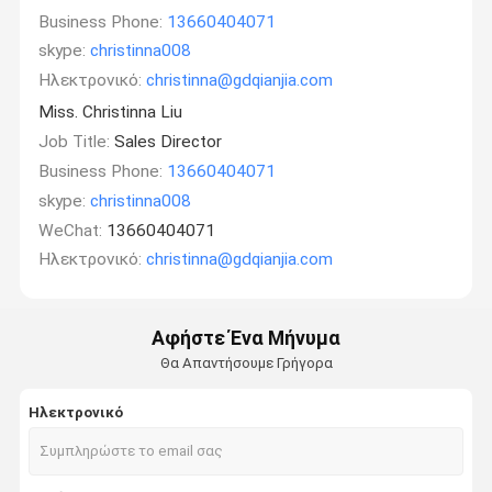
Business Phone:
13660404071
skype:
christinna008
Ηλεκτρονικό:
christinna@gdqianjia.com
Miss. Christinna Liu
Job Title:
Sales Director
Business Phone:
13660404071
skype:
christinna008
WeChat:
13660404071
Ηλεκτρονικό:
christinna@gdqianjia.com
Αφήστε Ένα Μήνυμα
Θα Απαντήσουμε Γρήγορα
Ηλεκτρονικό