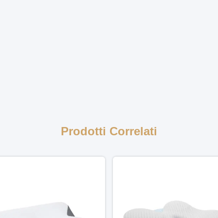
Prodotti Correlati