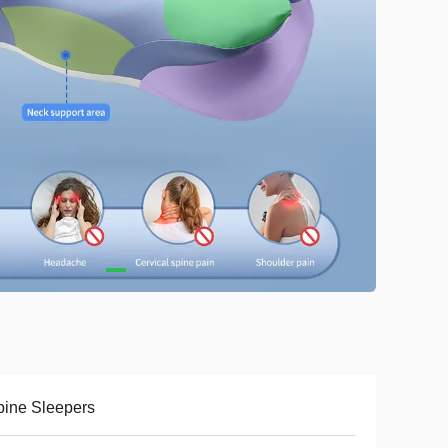
ine Sleepers