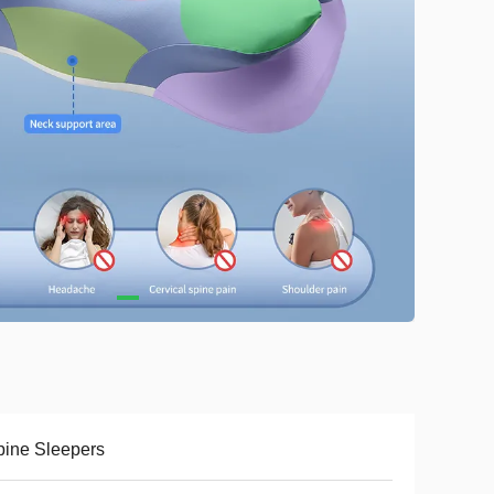
ine Sleepers