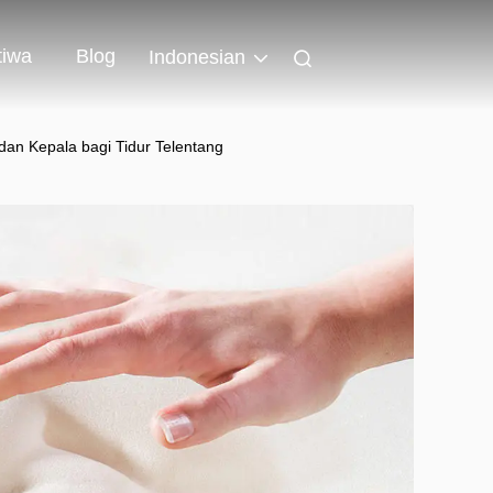
tiwa
Blog
Indonesian
dan Kepala bagi Tidur Telentang