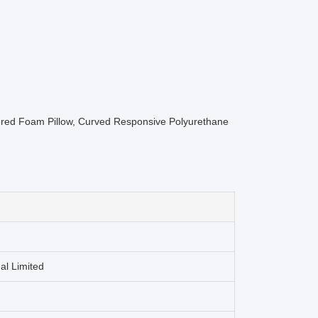
red Foam Pillow, Curved Responsive Polyurethane
al Limited