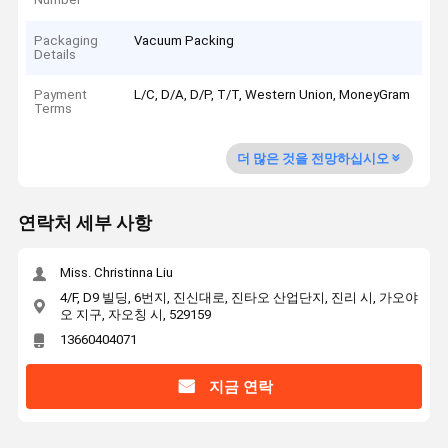
Packaging
Vacuum Packing
Details
Payment
L/C, D/A, D/P, T/T, Western Union, MoneyGram
Terms
더 많은 것을 전망하십시오
연락처 세부 사항
Miss. Christinna Liu
4/F, D9 빌딩, 6번지, 진신대로, 진타오 산업단지, 진리 시, 가오야
오 지구, 자오칭 시, 529159
13660404071
지금 연락