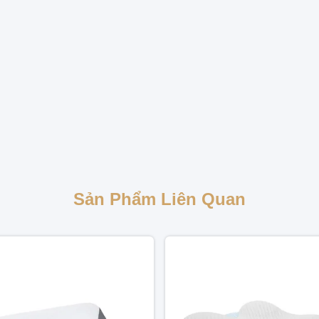
Sản Phẩm Liên Quan