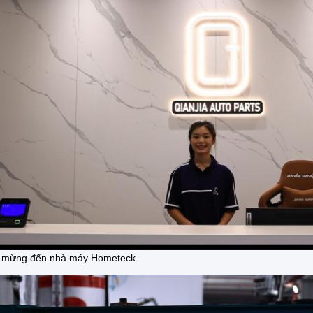
 mừng đến nhà máy Hometeck.