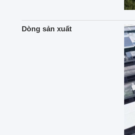
Dòng sản xuất