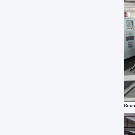
Đường