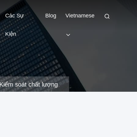
Các Sự
Blog
Vietnamese
Kiện
Kiểm soát chất lượng