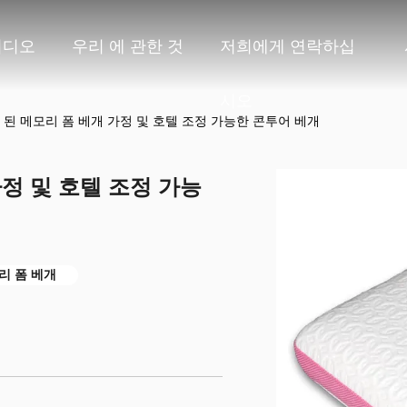
비디오
우리 에 관한 것
저희에게 연락하십
시오
된 메모리 폼 베개 가정 및 호텔 조정 가능한 콘투어 베개
정 및 호텔 조정 가능
리 폼 베개