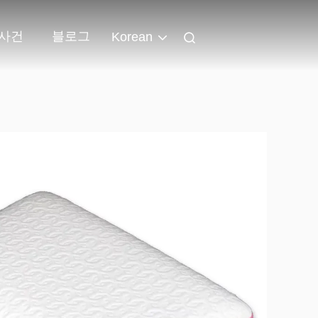
사건
블로그
Korean