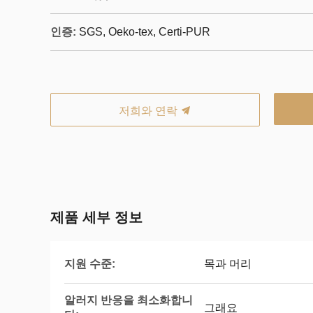
인증:
SGS, Oeko-tex, Certi-PUR
저희와 연락
제품 세부 정보
지원 수준:
목과 머리
알러지 반응을 최소화합니
그래요