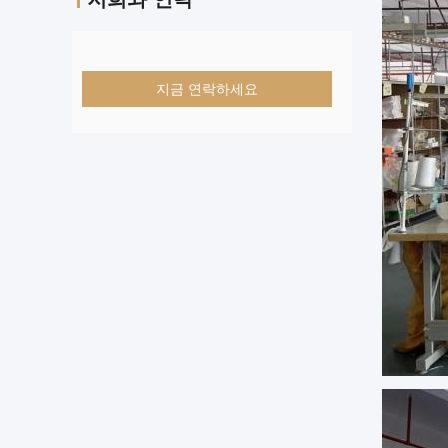
지금 연락하세요