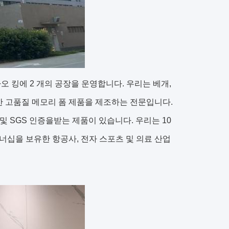
 광동성 자오 킹에 2 개의 공장을 운영합니다. 우리는 베개,
함한 고품질 메모리 폼 제품을 제조하는 전문입니다.
 100 및 SGS 인증을받는 제품이 있습니다. 우리는 10
너십을 보유한 항공사, 전자 스포츠 및 의료 산업