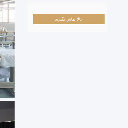
حالا تماس بگیرید