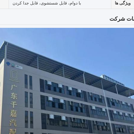
ویژگی ها
با دوام، قابل شستشوی، قابل جدا کردن
ت شرکت