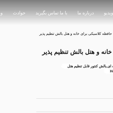
یدیو
درباره ما
با ما تماس بگیرید
حوادث
وب
حافظه کلاسیکی برای خانه و هتل بالش تنظیم پذیر
انه و هتل بالش تنظیم پذیر
ی,بالش کنتور قابل تنظیم هتل
H