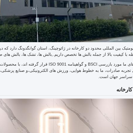
 با کیفیت بالا از جمله بالش ها تخصص داریم.,بالش ها، تشک ها، بالش های ص
ل تجربه صادرات، ما به خطوط هوایی، ورزش های الکترونیکی،و صنایع پزشکی، 
 سراسر جهان است.
ارخانه