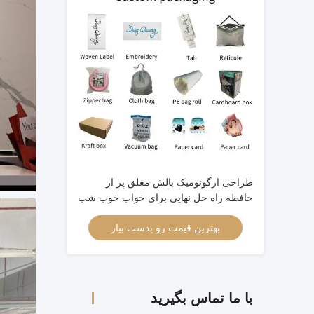
طراحی ارگونومیک بالش مغلق پر از
حافظه راه حل نهایی برای خواب خوب شب
بهترین قیمت رو بدست بیار
با ما تماس بگیرید