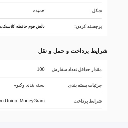
خمیده
شکل:
برجسته کردن:
بالش فوم حافظه کلاسیک,با
شرایط پرداخت و حمل و نقل
100
مقدار حداقل تعداد سفارش
بسته بندی وکیوم
جزئیات بسته بندی
tern Union، MoneyGram
شرایط پرداخت