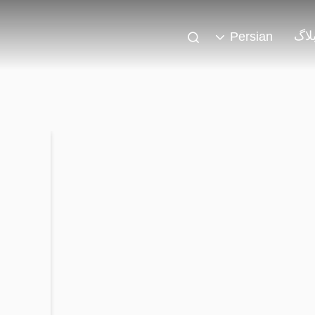
لاگ
Persian