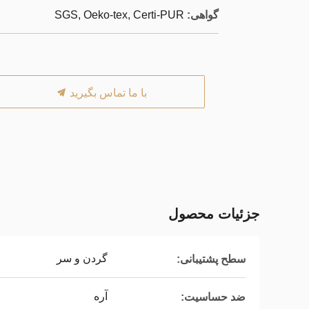
گواهی:
SGS, Oeko-tex, Certi-PUR
با ما تماس بگیرید
جزئیات محصول
گردن و سر
سطح پشتیبانی:
آره
ضد حساسیت: