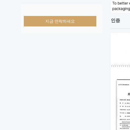
인증
지금 연락하세요