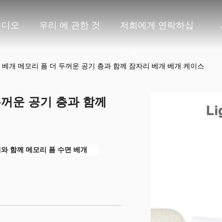
비디오
우리 에 관한 것
저희에게 연락하십
시오
 베개 메모리 폼 더 두꺼운 공기 층과 함께 잠자리 베개 베개 케이스
두꺼운 공기 층과 함께
와 함께 메모리 폼 수면 베개