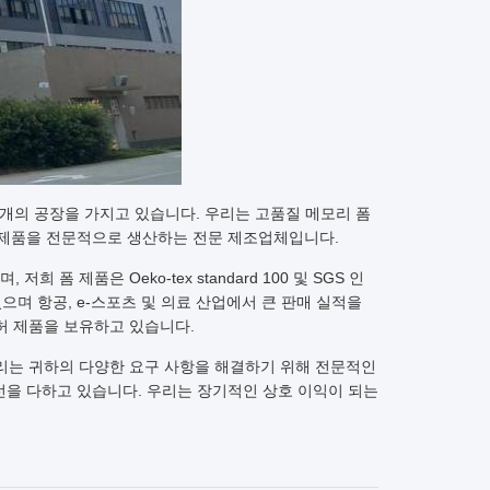
자오칭에 두 개의 공장을 가지고 있습니다. 우리는 고품질 메모리 폼
발포 제품을 전문적으로 생산하는 전문 제조업체입니다.
 폼 제품은 Oeko-tex standard 100 및 SGS 인
있으며 항공, e-스포츠 및 의료 산업에서 큰 판매 실적을
의 특허 제품을 보유하고 있습니다.
우리는 귀하의 다양한 요구 사항을 해결하기 위해 전문적인
선을 다하고 있습니다. 우리는 장기적인 상호 이익이 되는