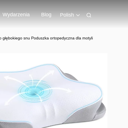
Wydarzenia
Blog
Polish
 głębokiego snu Poduszka ortopedyczna dla motyli