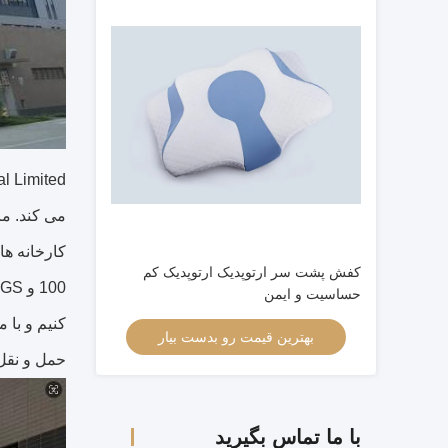
می کند. ما
کفش پشت سر ارتوپدیک ارتوپدیک کم
حساسیت و ایمن
کنیم و با 
بهترین قیمت رو بدست بیار
حمل و نقل 
با ما تماس بگیرید