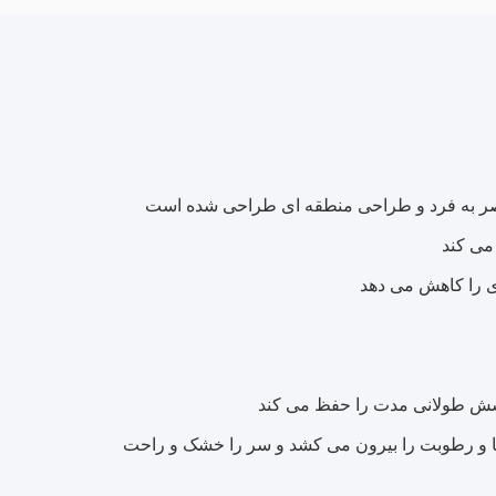
حصر به فرد و طراحی منطقه ای طراحی شده است
می کند
ری را کاهش می دهد
کشش طولانی مدت را حفظ می کند
 گرما و رطوبت را بیرون می کشد و سر را خشک و راحت