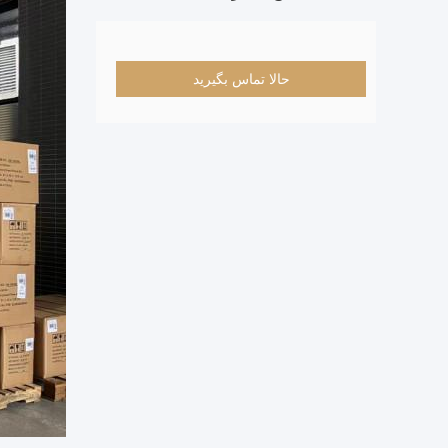
حالا تماس بگیرید