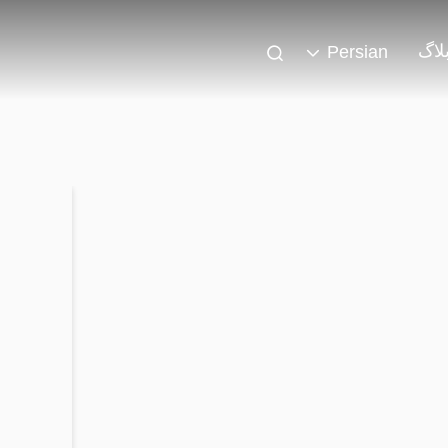
لاگ
Persian