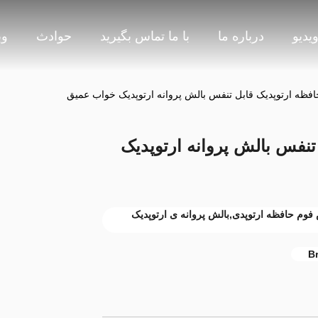
یدیو
درباره ما
با ما تماس بگیرید
حوادث
وب
فظه ارتوپدیک قابل تنفس بالش پروانه ارتوپدیک خواب عمیق
تنفس بالش پروانه ارتوپدیک
فوم حافظه ارتوپدی,بالش پروانه ی ارتوپدیک
Br