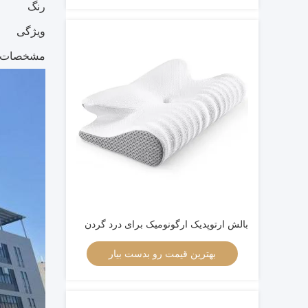
رنگ
ویژگی
مشخصات 
بالش ارتوپدیک ارگونومیک برای درد گردن
بهترین قیمت رو بدست بیار