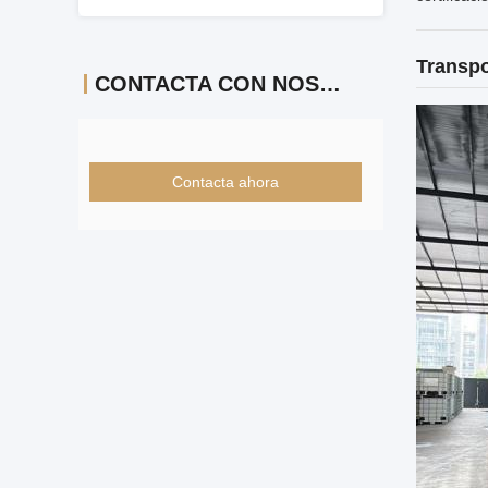
Transpo
CONTACTA CON NOSOTROS
Contacta ahora