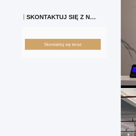
SKONTAKTUJ SIĘ Z NAMI
Skontaktuj się teraz