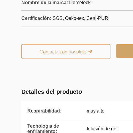
Nombre de la marca:
Hometeck
Certificación:
SGS, Oeko-tex, Certi-PUR
Contacta con nosotros
Detalles del producto
Respirabilidad:
muy alto
Tecnología de
Infusión de gel
enfriamiento: