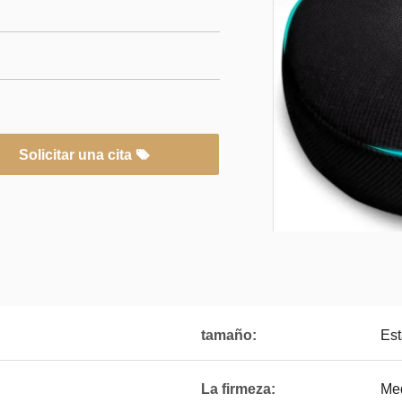
Solicitar una cita
tamaño:
Est
La firmeza:
Me