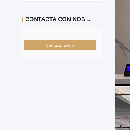
CONTACTA CON NOSOTROS
Contacta ahora