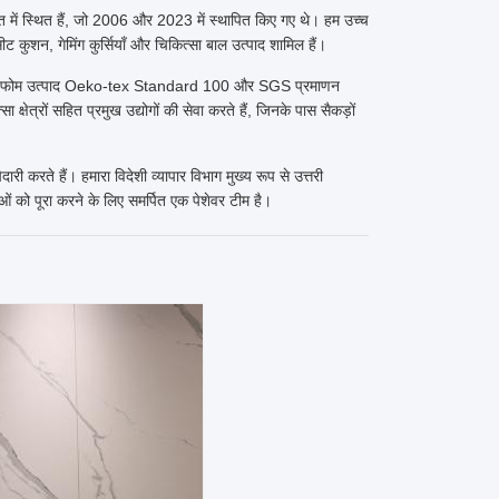
में स्थित हैं, जो 2006 और 2023 में स्थापित किए गए थे। हम उच्च
ान सीट कुशन, गेमिंग कुर्सियाँ और चिकित्सा बाल उत्पाद शामिल हैं।
 हमारे फोम उत्पाद Oeko-tex Standard 100 और SGS प्रमाणन
क्षेत्रों सहित प्रमुख उद्योगों की सेवा करते हैं, जिनके पास सैकड़ों
रते हैं। हमारा विदेशी व्यापार विभाग मुख्य रूप से उत्तरी
ओं को पूरा करने के लिए समर्पित एक पेशेवर टीम है।