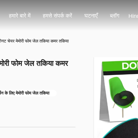
हमारे बारे में
हमसे संपर्क करें
घटनाएँ
ब्लॉग
Hin
 डोनट चेयर मेमोरी फोम जेल तकिया कमर तकिया
मेमोरी फोम जेल तकिया कमर
थन के लिए मेमोरी फोम जेल तकिया