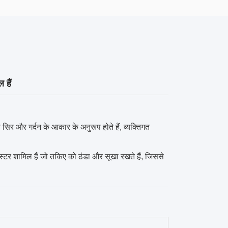
 हैं
जो सिर और गर्दन के आकार के अनुरूप होते हैं, व्यक्तिगत
स्टर शामिल हैं जो तकिए को ठंडा और सूखा रखते हैं, जिससे