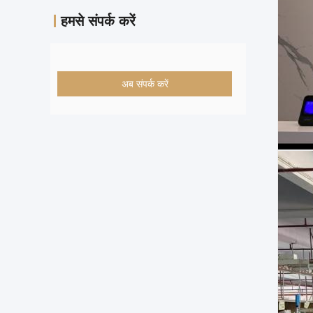
हमसे संपर्क करें
अब संपर्क करें