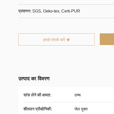
प्रमाणन:
SGS, Oeko-tex, Certi-PUR
हमसे संपर्क करें
उत्पाद का विवरण
सांस लेने की क्षमता:
उच्च
शीतलन प्रौद्योगिकी:
जेल युक्त