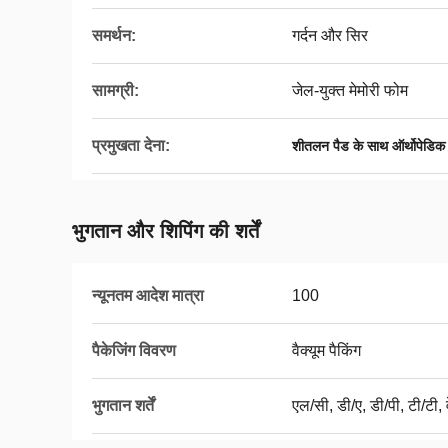
समर्थन:
गर्दन और सिर
सामग्री:
जेल-युक्त मेमोरी फोम
प्रमुखता देना:
शीतलन पैड के साथ ऑर्थोपेडिक 
भुगतान और शिपिंग की शर्तें
न्यूनतम आदेश मात्रा
100
पैकेजिंग विवरण
वैक्यूम पैकिंग
भुगतान शर्तें
एल/सी, डी/ए, डी/पी, टी/टी, व