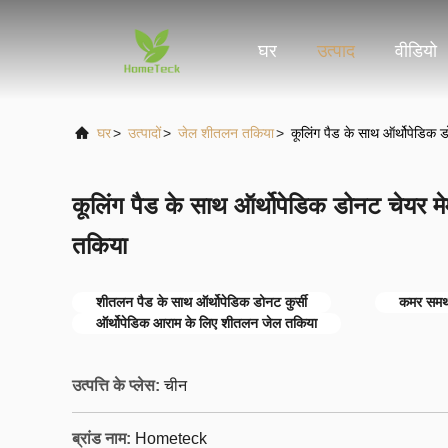
घर
उत्पाद
वीडियो
घर
>
उत्पादों
>
जेल शीतलन तकिया
>
कूलिंग पैड के साथ ऑर्थोपेडिक
कूलिंग पैड के साथ ऑर्थोपेडिक डोनट चेयर 
तकिया
शीतलन पैड के साथ ऑर्थोपेडिक डोनट कुर्सी
कमर समर्
ऑर्थोपेडिक आराम के लिए शीतलन जेल तकिया
उत्पत्ति के प्लेस:
चीन
ब्रांड नाम:
Hometeck