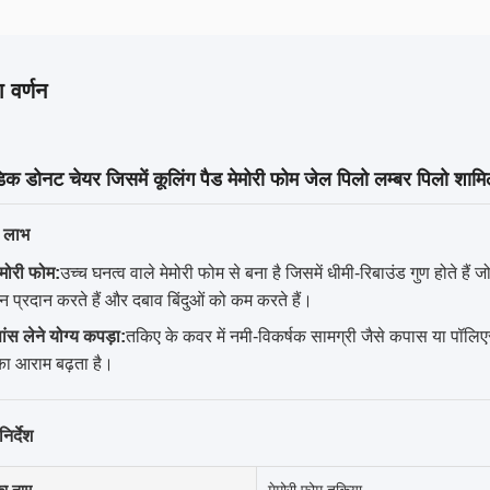
 वर्णन
डिक डोनट चेयर जिसमें कूलिंग पैड मेमोरी फोम जेल पिलो लम्बर पिलो शामिल
े लाभ
ेमोरी फोम:
उच्च घनत्व वाले मेमोरी फोम से बना है जिसमें धीमी-रिबाउंड गुण होते हैं 
न प्रदान करते हैं और दबाव बिंदुओं को कम करते हैं।
ांस लेने योग्य कपड़ा:
तकिए के कवर में नमी-विकर्षक सामग्री जैसे कपास या पॉलिए
का आराम बढ़ता है।
िर्देश