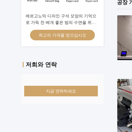
공장 
에르고노믹 디자인 구석 모양의 기억으
로 가득 찬 베개 좋은 밤의 수면을 위한
궁극적인 해결책
최고의 가격을 얻으십시오
저희와 연락
지금 연락하세요