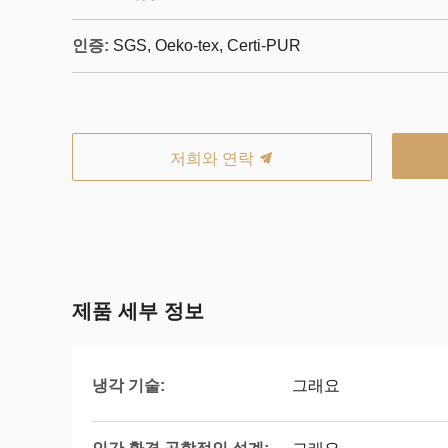
인증:
SGS, Oeko-tex, Certi-PUR
저희와 연락
제품 세부 정보
냉각 기술:
그래요