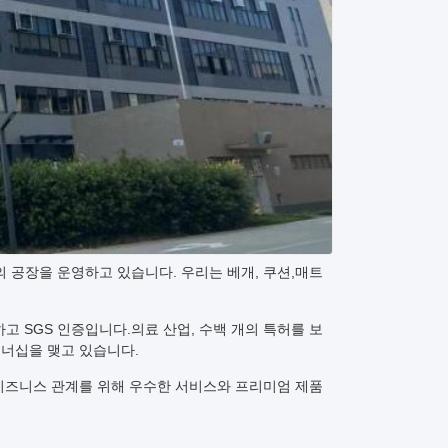
의 공장을 운영하고 있습니다. 우리는 베개, 쿠션,매트
 충족하고 SGS 인증입니다.의료 산업, 수백 개의 특허를 보
 파트너십을 맺고 있습니다.
 비즈니스 관계를 위해 우수한 서비스와 프리미엄 제품