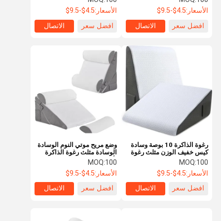
العظام الوعاء
الأسعار:
4.5$-9.5$
الأسعار:
4.5$-9.5$
افضل سعر
الاتصال
افضل سعر
الاتصال
رغوة الذاكرة 10 بوصة وسادة
وضع مريح موتي النوم الوسادة
كيس خفيف الوزن مثلث رغوة
الوسادة مثلث رغوة الذاكرة
كيس وسادة قابلة للغسيل
لألم الظهر
MOQ:
100
MOQ:
100
الأسعار:
4.5$-9.5$
الأسعار:
4.5$-9.5$
افضل سعر
الاتصال
افضل سعر
الاتصال