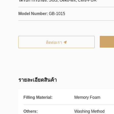
ได้รับการรับรอง:
SGS, Oeko-tex, Certi-PUR
Model Number:
GB-1015
ติดต่อเรา
รายละเอียดสินค้า
Filling Material:
Memory Foam
Others:
Washing Method