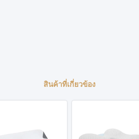
สินค้าที่เกี่ยวข้อง