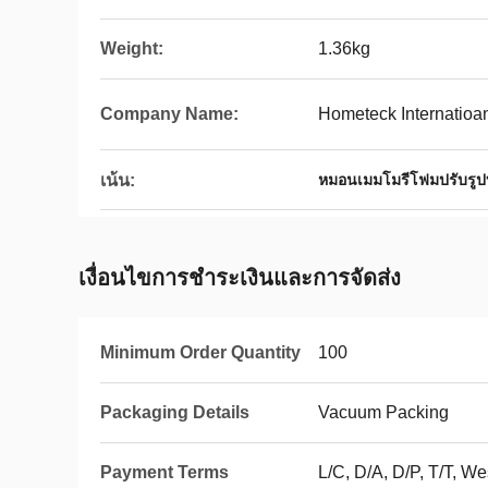
Weight:
1.36kg
Company Name:
Hometeck Internatioan
เน้น:
หมอนเมมโมรีโฟมปรับรูป
เงื่อนไขการชําระเงินและการจัดส่ง
Minimum Order Quantity
100
Packaging Details
Vacuum Packing
Payment Terms
L/C, D/A, D/P, T/T, 