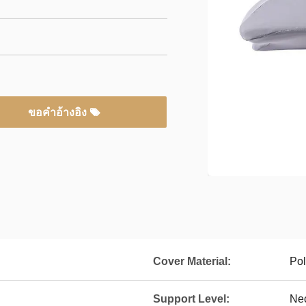
ขอคําอ้างอิง
Cover Material:
Pol
Support Level:
Ne