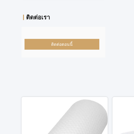
ติดต่อเรา
ติดต่อตอนนี้