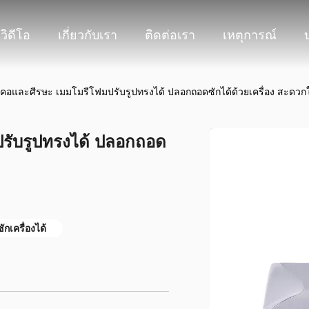
วิดีโอ
เกี่ยวกับเรา
ติดต่อเรา
เหตุการณ์
อและศีรษะ เมมโมรีโฟมปรับรูปทรงได้ ปลอกถอดซักได้ด้วยเครื่อง สะดวก
รับรูปทรงได้ ปลอกถอด
กเครื่องได้