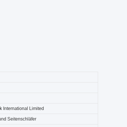
International Limited
nd Seitenschläfer