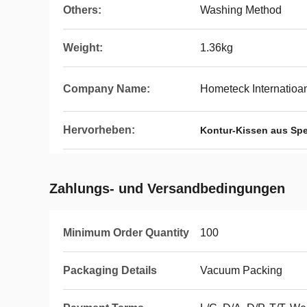
Others:
Washing Method
Weight:
1.36kg
Company Name:
Hometeck Internatioan
Hervorheben:
Kontur-Kissen aus Sp
Zahlungs- und Versandbedingungen
Minimum Order Quantity
100
Packaging Details
Vacuum Packing