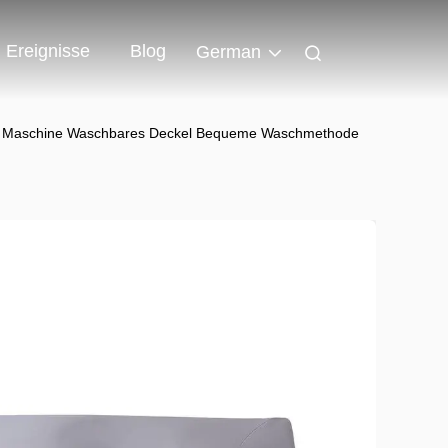
Ereignisse
Blog
German
en Maschine Waschbares Deckel Bequeme Waschmethode