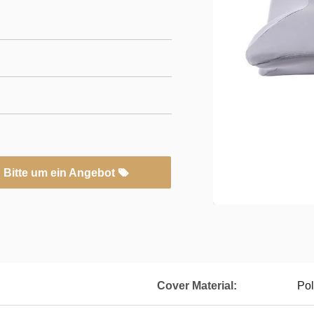
Bitte um ein Angebot
Cover Material:
Pol