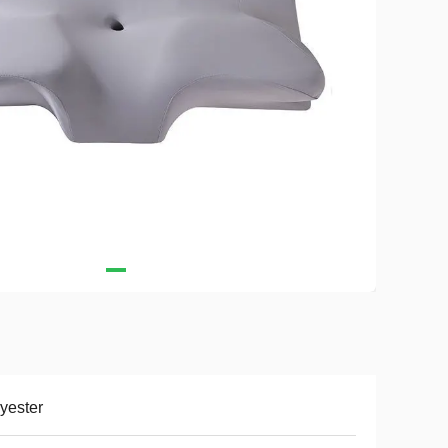
yester