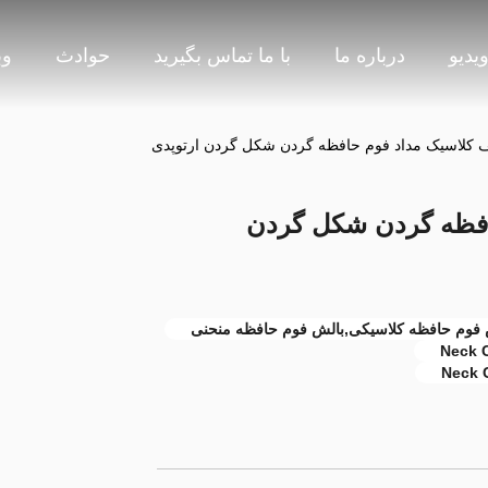
یدیو
درباره ما
با ما تماس بگیرید
حوادث
وب
کلاسیک مداد فوم حافظه گردن شکل گردن ارتوپدی
افظه گردن شکل گردن
فوم حافظه کلاسیکی,بالش فوم حافظه منحنی
Neck 
Neck 