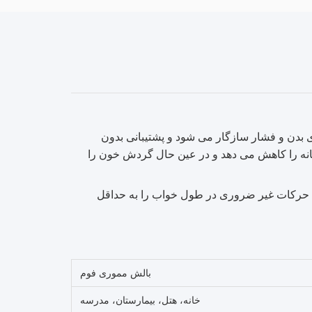
دن و فشار سازگار می شود و پشتیبانی بدون
شانه را کاهش می دهد و در عین حال گردش خون را
ش حرکات غیر ضروری در طول خواب را به حداقل
بالش مموری فوم
خانه، هتل، بیمارستان، مدرسه