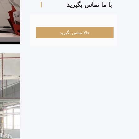
با ما تماس بگیرید
حالا تماس بگیرید