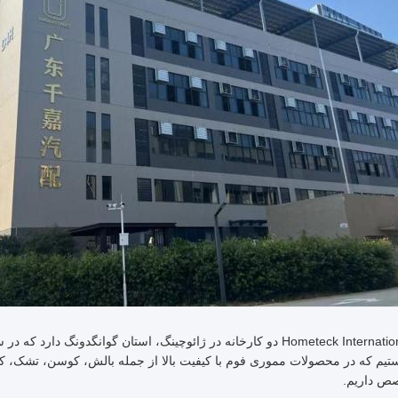
تیم که در محصولات مموری فوم با کیفیت بالا از جمله بالش، کوسن، تشک، 
ص داریم.