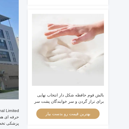
بالش فوم حافظه شکل دار انتخاب نهایی
برای تراز گردن و سر خوابندگان پشت سر
بهترین قیمت رو بدست بیار
حرفه ای هس
پزشکی تخص