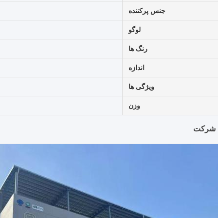
جنس پرکننده
لوگو
رنگ ها
اندازه
ویژگی ها
وزن
شرکت