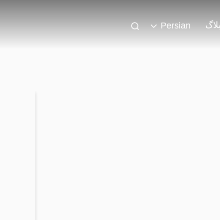
لاگ
Persian