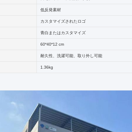
低反発素材
カスタマイズされたロゴ
青白またはカスタマイズ
60*40*12 cm
耐久性、洗濯可能、取り外し可能
1.36kg