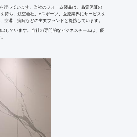
管理を行っています。当社のフォーム製品は、品質保証の
の輸出経験を持ち、航空会社、eスポーツ、医療業界にサービスを
、KFC、空港、病院などの主要ブランドと提携しています。
輸出しています。当社の専門的なビジネスチームは、優
す。