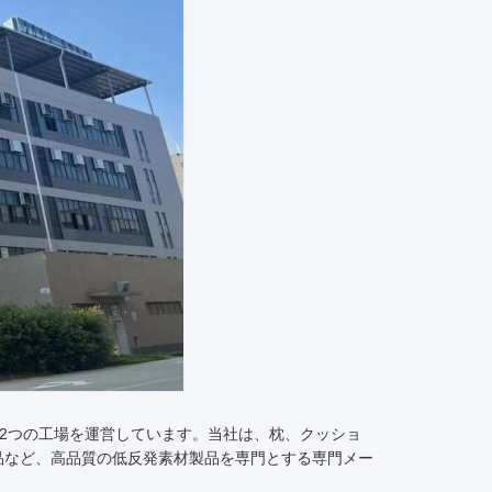
た広東省肇慶市に2つの工場を運営しています。当社は、枕、クッショ
品など、高品質の低反発素材製品を専門とする専門メー