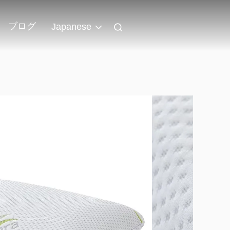
ブログ
Japanese