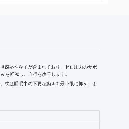
度感応性粒子が含まれており、ゼロ圧力のサポ
痛みを軽減し、血行を改善します。
、枕は睡眠中の不要な動きを最小限に抑え、よ