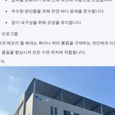
점
우수한 편안함을 위해 천연 바디 윤곽을 준수합니다
장기 내구성을 위해 모양을 유지합니다
용 프로그램
외과 메모리 폼 베개는 목이나 허리 통증을 구제하는 개인에게 이
 품질을 향상시켜 모든 수면 위치에 적합합니다.
미지