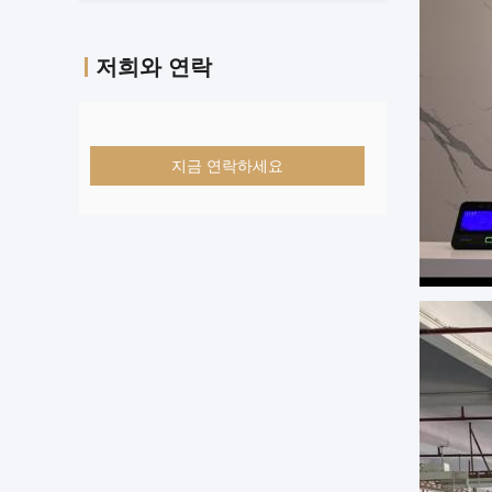
저희와 연락
지금 연락하세요