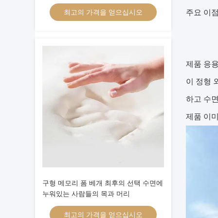
최고의 가격을 얻으십시오
주요 이
제품 응
이 정형 
하고 수면
제품 이
구형 메모리 폼 베개 최후의 선택 수면에
누워있는 사람들의 목과 머리
최고의 가격을 얻으십시오