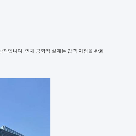
상적입니다. 인체 공학적 설계는 압력 지점을 완화