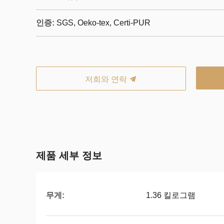
인증:
SGS, Oeko-tex, Certi-PUR
저희와 연락
제품 세부 정보
무게:
1.36 킬로그램