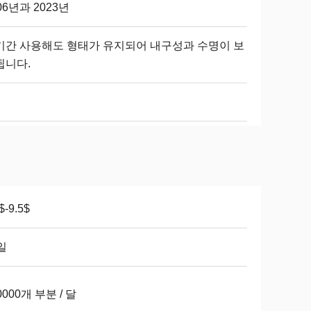
06년과 2023년
기간 사용해도 형태가 유지되어 내구성과 수명이 보
됩니다.
$-9.5$
일
0000개 부분 / 달