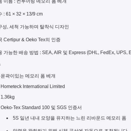
 이름 : 컨투어링 메모리 폼 베개
: 61 × 32 × 13/9 cm
구성, 세척 가능하며 탈착식 디자인
 Certipur & Oeko Tex의 인증
 가능한 배송 방법 : SEA, AIR 및 Express (DHL, FedEx, UPS, 
양
름
윤곽이있는 메모리 폼 베개
Hometeck International Limited
1.36kg
Oeko-Tex Standard 100 및 SGS 인증서
5S 일년 내내 모양을 유지하는 느린 리바운드 메모리 폼
압력을 완화하기 위해 신체 곡선에 자동으로 조정됩니다