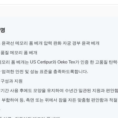
설명
 윤곽선 메모리 폼 베개 압력 완화 자궁 경부 윤곽 베개
품질 메모리 폼 베개
메모리 폼 베개는 US Certipur와 Oeko Tex가 인증 한 고품질
 엄격한 안전 및 성능 표준을 충족하도록합니다.
내구성과 지원
장기간 사용 후에도 모양을 유지하여 수년간 일관된 지원과 편안
 부합하여 등, 측면 또는 위에서 잠을 자든 맞춤형 편안함과 적
능