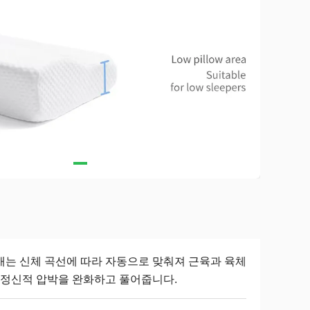
개는 신체 곡선에 따라 자동으로 맞춰져 근육과 육체
, 정신적 압박을 완화하고 풀어줍니다.