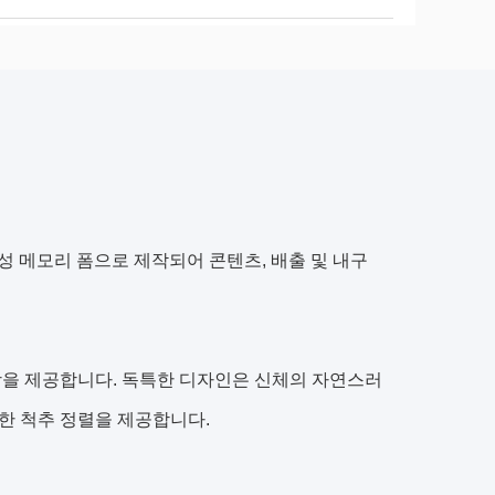
 탄력성 메모리 폼으로 제작되어 콘텐츠, 배출 및 내구
함을 제공합니다. 독특한 디자인은 신체의 자연스러
절한 척추 정렬을 제공합니다.