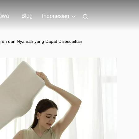
tiwa
Blog
Indonesian
 Keren dan Nyaman yang Dapat Disesuaikan