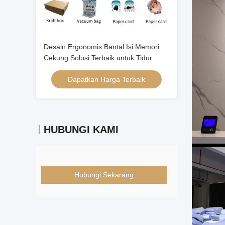
Desain Ergonomis Bantal Isi Memori
Cekung Solusi Terbaik untuk Tidur
Malam yang Nyenyak
Dapatkan Harga Terbaik
HUBUNGI KAMI
Hubungi Sekarang