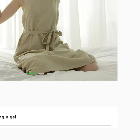
ngin gel