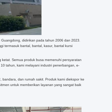
si Guangdong, didirikan pada tahun 2006 dan 2023.
 termasuk bantal, bantal, kasur, bantal kursi
yang ketat. Semua produk busa memenuhi persyaratan
10 tahun, kami melayani industri penerbangan, e-
 bandara, dan rumah sakit. Produk kami diekspor ke
omitmen untuk memberikan layanan yang sangat baik