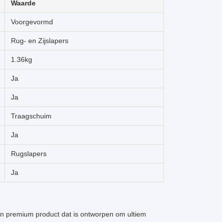
Waarde
Voorgevormd
Rug- en Zijslapers
1.36kg
Ja
Ja
Traagschuim
Ja
Rugslapers
Ja
premium product dat is ontworpen om ultiem