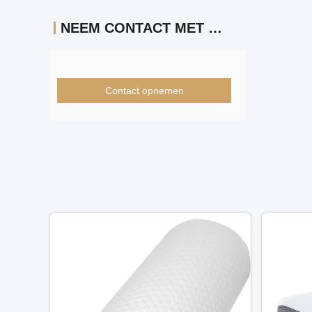
NEEM CONTACT MET ONS OP
Contact opnemen