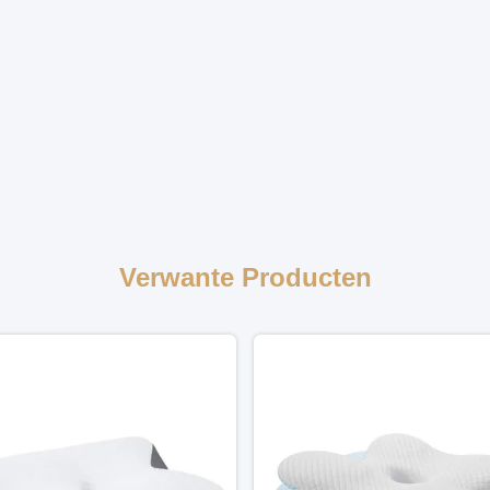
Verwante Producten