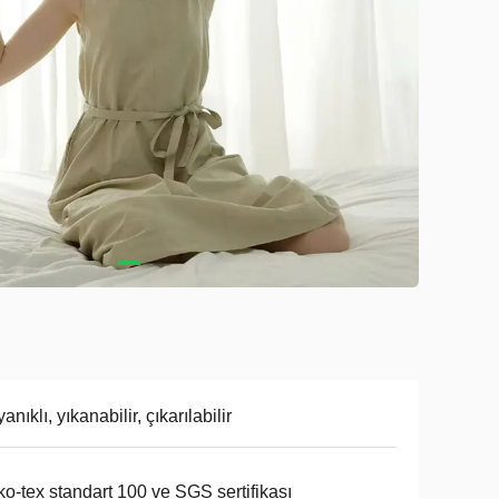
anıklı, yıkanabilir, çıkarılabilir
o-tex standart 100 ve SGS sertifikası