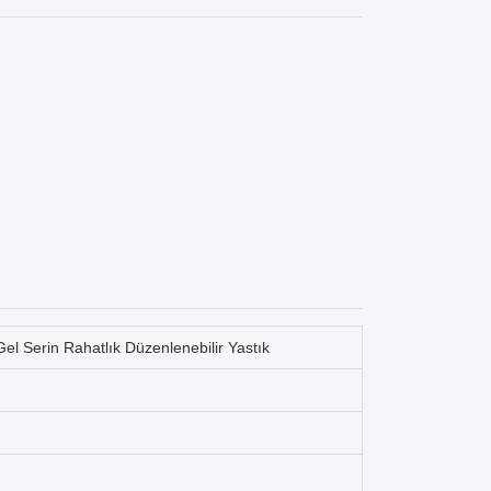
el Serin Rahatlık Düzenlenebilir Yastık