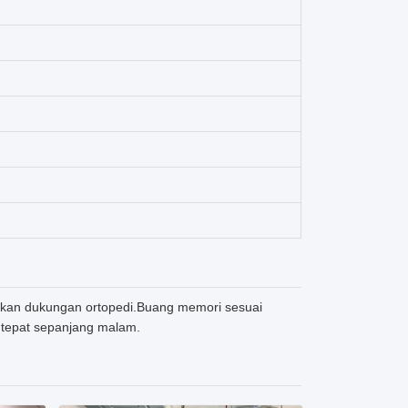
rikan dukungan ortopedi.Buang memori sesuai
 tepat sepanjang malam.