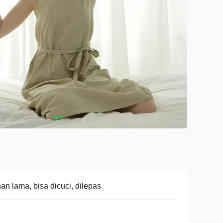
an lama, bisa dicuci, dilepas