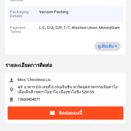
Packaging
Vacuum Packing
Details
Payment
L/C, D/A, D/P, T/T, Western Union, MoneyGram
Terms
ดูเพิ่มเติม
รายละเอียดการติดต่อ
Miss. Christinna Liu
4/F อาคาร D9 เลขที่ 6 ถนนจินซิน พาร์คอุตสาหกรรมจินตาโอ
เมืองจินลี เขตกาโยยาโอ เมืองชาโอชิง 529159
13660404071
ติดต่อตอนนี้