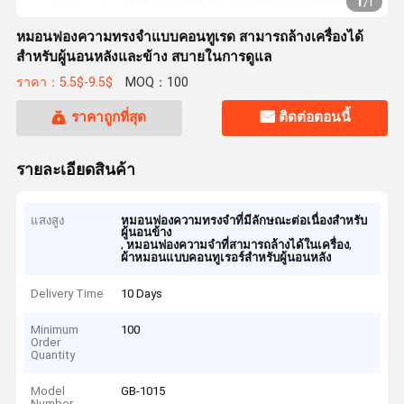
1
/
1
หมอนฟองความทรงจําแบบคอนทูเรด สามารถล้างเครื่องได้
สําหรับผู้นอนหลังและข้าง สบายในการดูแล
ราคา：5.5$-9.5$
MOQ：100
ราคาถูกที่สุด
ติดต่อตอนนี้
รายละเอียดสินค้า
แสงสูง
หมอนฟองความทรงจําที่มีลักษณะต่อเนื่องสําหรับ
ผู้นอนข้าง
,
,
หมอนฟองความจําที่สามารถล้างได้ในเครื่อง
ผ้าหมอนแบบคอนทูเรอร์สําหรับผู้นอนหลัง
Delivery Time
10 Days
Minimum
100
Order
Quantity
Model
GB-1015
Number