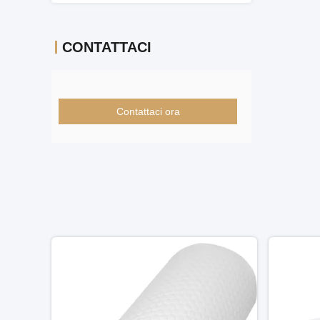
CONTATTACI
Contattaci ora