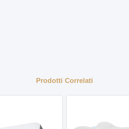
Prodotti Correlati