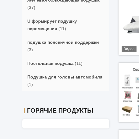
Желевая охлаждающая подушка
(37)
U формирует подушку
перемещения
(11)
подушка поясничной поддержки
Видео
(3)
Постельная подушка
(11)
Подушка для головы автомобиля
(1)
ГОРЯЧИЕ ПРОДУКТЫ