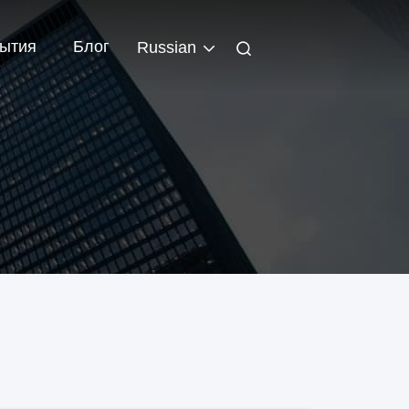
ытия
Блог
Russian