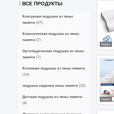
ВСЕ ПРОДУКТЫ
Контурная подушка из пены
памяти
(67)
Классическая подушка из пены
памяти
(7)
Видео
Ортопедическая подушка из пены
памяти
(7)
Коленная подушка из пены памяти
(14)
подушка сидения пены памяти
(20)
Детская подушка из пены памяти
Видео
(4)