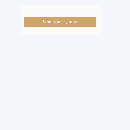
Skontaktuj się teraz