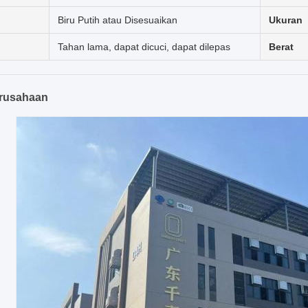
Biru Putih atau Disesuaikan
Ukuran
Tahan lama, dapat dicuci, dapat dilepas
Berat
erusahaan