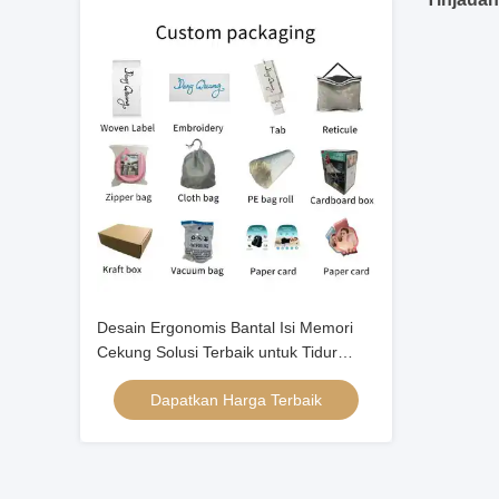
Desain Ergonomis Bantal Isi Memori
Cekung Solusi Terbaik untuk Tidur
Malam yang Nyenyak
Dapatkan Harga Terbaik