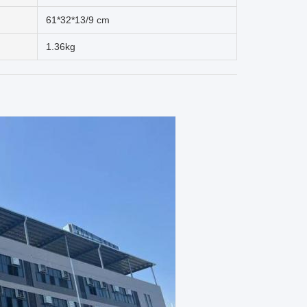
61*32*13/9 cm
1.36kg