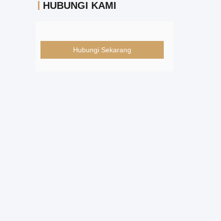
HUBUNGI KAMI
Hubungi Sekarang