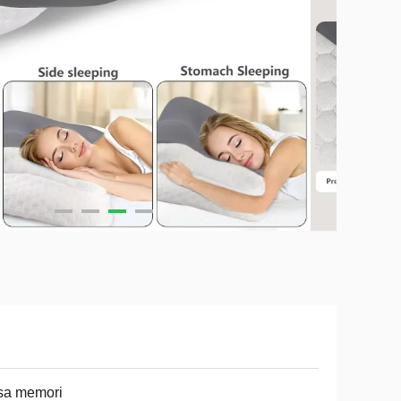
sa memori