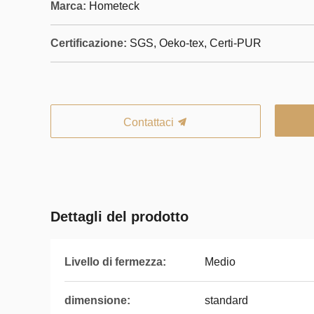
Marca:
Hometeck
Certificazione:
SGS, Oeko-tex, Certi-PUR
Contattaci
Dettagli del prodotto
Livello di fermezza:
Medio
dimensione:
standard