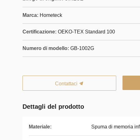
Marca:
Hometeck
Certificazione:
OEKO-TEX Standard 100
Numero di modello:
GB-1002G
Contattaci
Dettagli del prodotto
Materiale:
Spuma di memoria inf