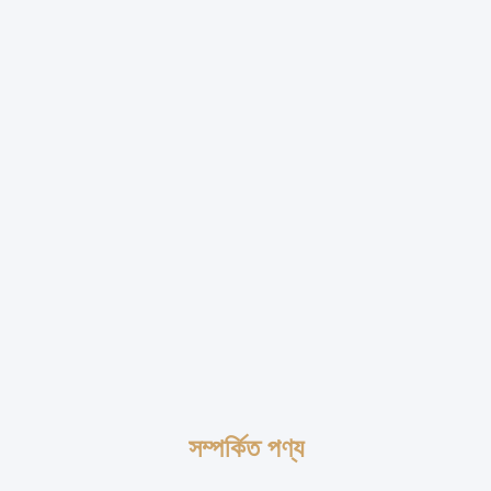
সম্পর্কিত পণ্য