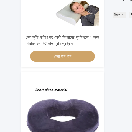
ট্যাগ：
জেল কুলিং বালিশ সহ একটি বিশ্রামের ঘুম উপভোগ করুন
আরামদায়ক ফিট ভাল শ্বাস প্রশ্বাস
সেরা দাম পান