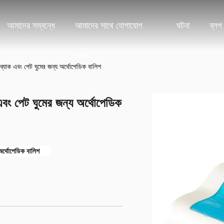
আমাদের সম্বন্ধে
আমাদের সাথে যোগাযোগ
ঘটনা
ব্লগ
করুন
্যাক এবং পেট ঘুমের জন্য অর্থোপেডিক বালিশ
বং পেট ঘুমের জন্য অর্থোপেডিক
য অর্থোপেডিক বালিশ