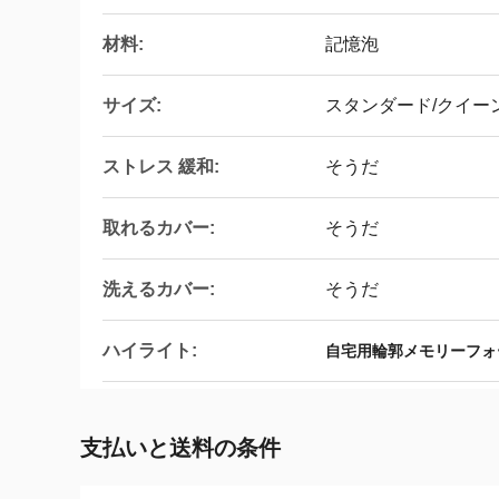
材料:
記憶泡
サイズ:
スタンダード/クイー
ストレス 緩和:
そうだ
取れるカバー:
そうだ
洗えるカバー:
そうだ
ハイライト:
自宅用輪郭メモリーフォ
支払いと送料の条件