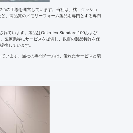
た広東省肇慶市に2つの工場を運営しています。当社は、枕、クッショ
など、高品質のメモリーフォーム製品を専門とする専門
ます。製品はOeko-tex Standard 100および
ツ、医療業界にサービスを提供し、数百の製品特許を保
ドと提携しています。
しています。当社の専門チームは、優れたサービスと製