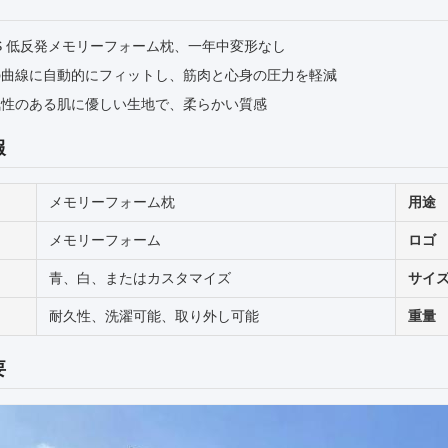
5S 低反発メモリーフォーム枕、一年中変形なし
の曲線に自動的にフィットし、筋肉と心身の圧力を軽減
気性のある肌に優しい生地で、柔らかい質感
報
メモリーフォーム枕
用途
メモリーフォーム
ロゴ
青、白、またはカスタマイズ
サイ
耐久性、洗濯可能、取り外し可能
重量
要