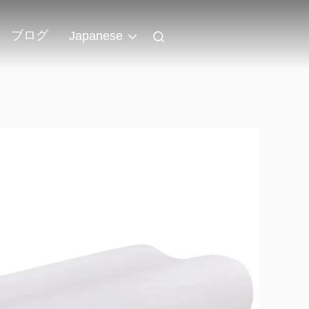
ブログ
Japanese