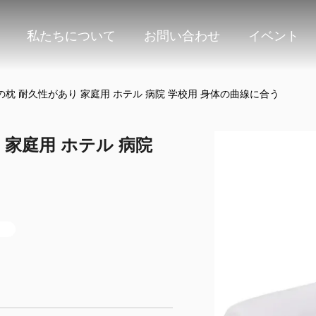
私たちについて
お問い合わせ
イベント
枕 耐久性があり 家庭用 ホテル 病院 学校用 身体の曲線に合う
家庭用 ホテル 病院