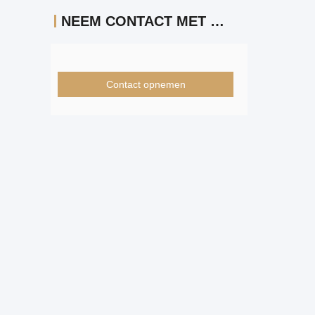
NEEM CONTACT MET ONS OP
Contact opnemen