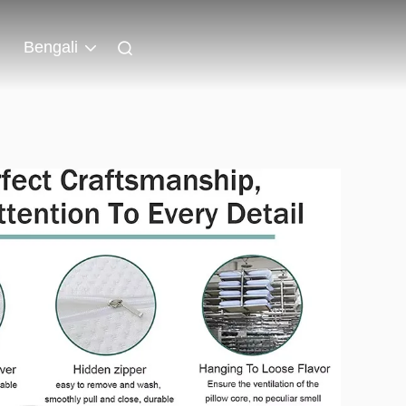
Bengali