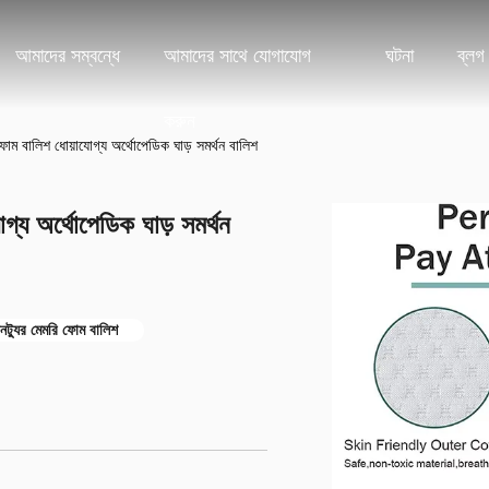
আমাদের সম্বন্ধে
আমাদের সাথে যোগাযোগ
ঘটনা
ব্লগ
করুন
 ফোম বালিশ ধোয়াযোগ্য অর্থোপেডিক ঘাড় সমর্থন বালিশ
গ্য অর্থোপেডিক ঘাড় সমর্থন
কনট্যুর মেমরি ফোম বালিশ